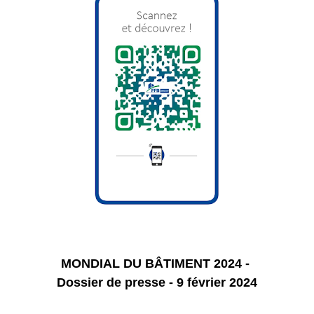
MONDIAL DU BÂTIMENT 2024 -
Dossier de presse - 9 février 2024