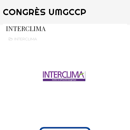
CONGRÈS UMGCCP
INTERCLIMA
INTERCLIMA